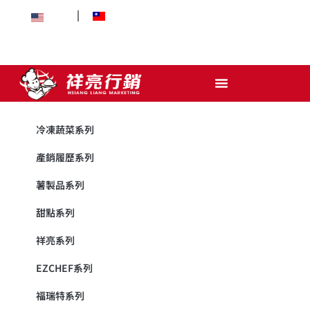
EN
中文
冷凍蔬菜系列
產銷履歷系列
薯製品系列
甜點系列
祥亮系列
EZCHEF系列
福瑞特系列