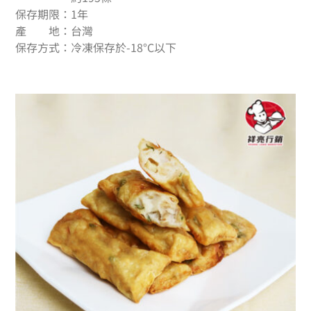
保存期限：1年
產 地：台灣
保存方式：冷凍保存於-18°C以下