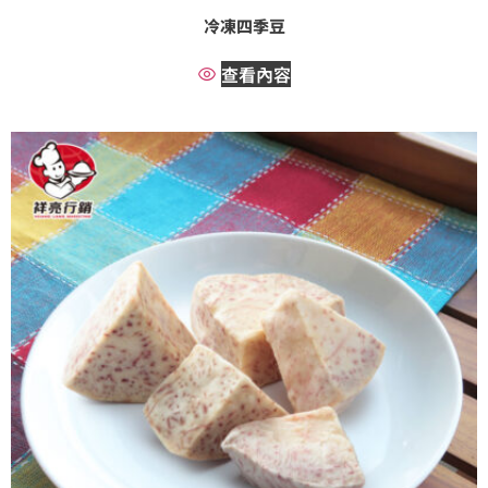
冷凍四季豆
查看內容