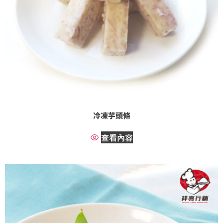
冷凍芋頭條
查看內容