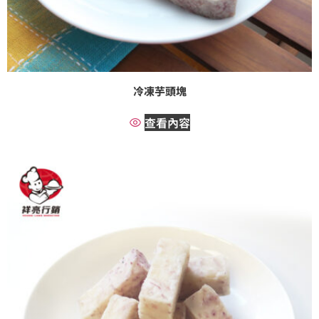
冷凍芋頭塊
查看內容