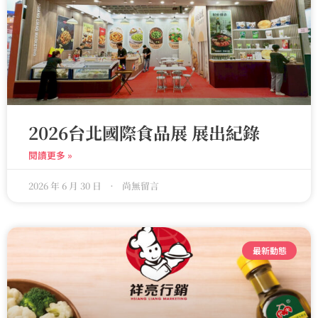
2026台北國際食品展 展出紀錄
閱讀更多 »
2026 年 6 月 30 日
尚無留言
最新動態