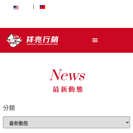
EN
中文
News
最新動態
分類