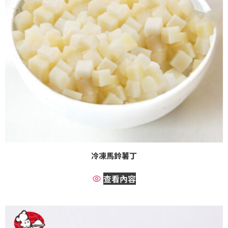
冷凍馬鈴薯丁
查看內容