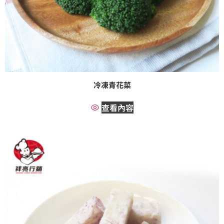
冷凍青花菜
查看內容