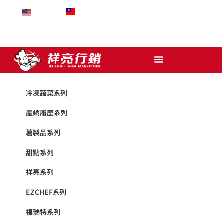
EN
中文
冷凍蔬菜系列
產銷履歷系列
薯製品系列
甜點系列
祥亮系列
EZCHEF系列
福瑞特系列