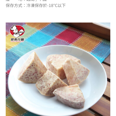
保存方式：冷凍保存於-18°C以下