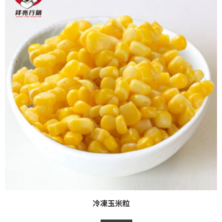
冷凍玉米粒