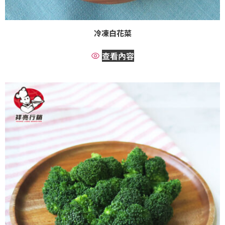
冷凍白花菜
查看內容