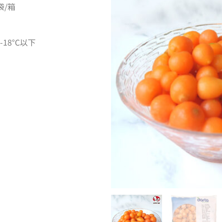
/箱
18°C以下