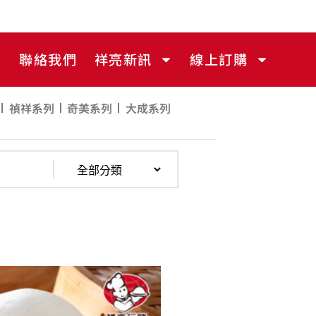
聯絡我們
祥亮新訊
線上訂購
禎祥系列
奇美系列
大成系列