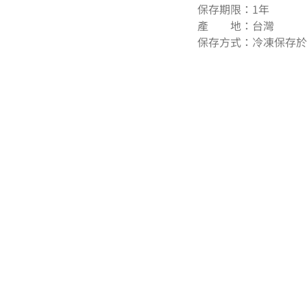
保存期限：1年
產 地：台灣
保存方式：冷凍保存於-