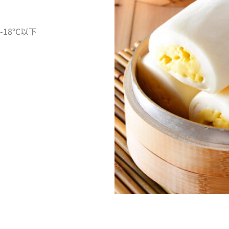
18°C以下