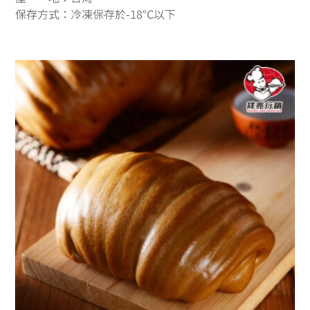
保存方式：冷凍保存於-18°C以下