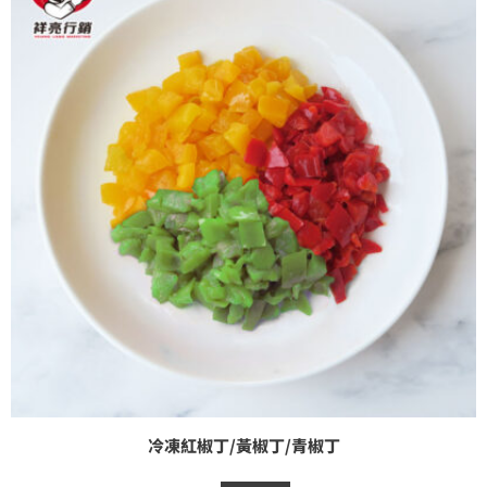
冷凍紅椒丁/黃椒丁/青椒丁