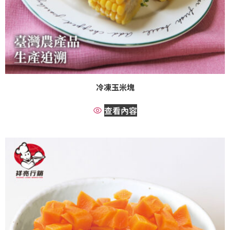
冷凍玉米塊
查看內容