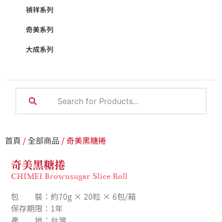
禎祥系列
奇美系列
大成系列
首頁
/
全部商品
/ 奇美黑糖捲
奇美黑糖捲
CHIMEI Brownsugar Slice Roll
包 裝：約70g × 20粒 × 6包/箱
保存期限：1年
產 地：台灣