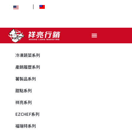
EN
中文
冷凍蔬菜系列
產銷履歷系列
薯製品系列
甜點系列
祥亮系列
EZCHEF系列
福瑞特系列