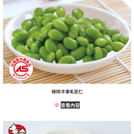
禎祥冷凍毛豆仁
查看內容