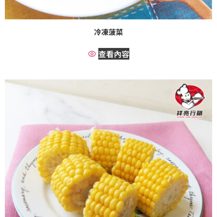
冷凍菠菜
查看內容